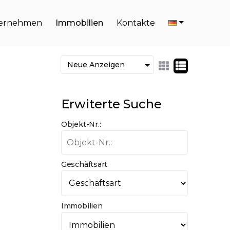
ernehmen
Immobilien
Kontakte
Erwiterte Suche
Objekt-Nr.:
Geschäftsart
Immobilien