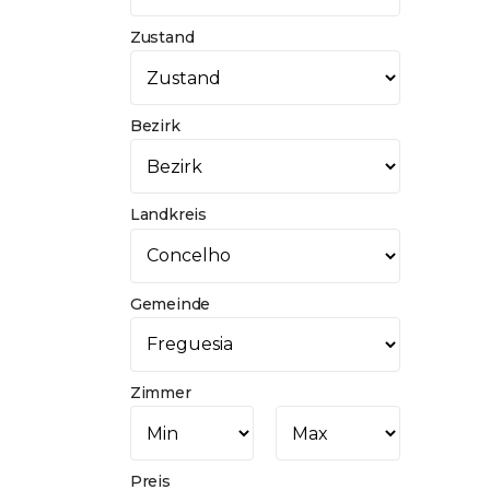
Zustand
Bezirk
Landkreis
Gemeinde
Zimmer
Preis