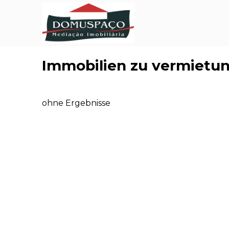
Immobilien zu vermietu
ohne Ergebnisse