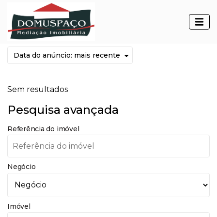
Imóveis para arrendar
Sem resultados
Pesquisa avançada
Referência do imóvel
Negócio
Imóvel