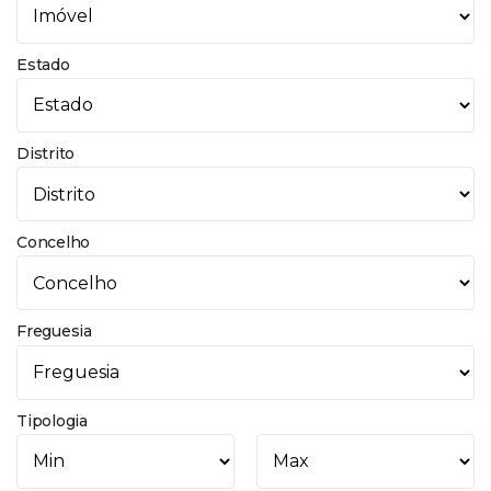
Estado
Distrito
Concelho
Freguesia
Tipologia