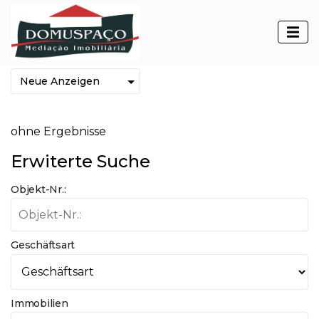
Immobilien
ohne Ergebnisse
Erwiterte Suche
Objekt-Nr.:
Geschäftsart
Immobilien