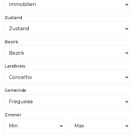
Zustand
Bezirk
Landkreis
Gemeinde
Zimmer