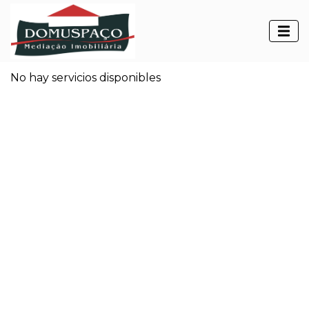
Servicios
No hay servicios disponibles